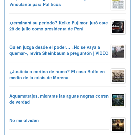
Vinculante para Políticos
¿terminará su periodo? Keiko Fujimori juró este
28 de julio como presidenta de Perú
Quien juzga desde el poder… «No se vaya a
quemar», revira Sheinbaum a preguntón | VIDEO
¿Justicia o cortina de humo? El caso Ruffo en
medio de la crisis de Morena
Aquametrajes, mientras las aguas negras corren
de verdad
No me olviden