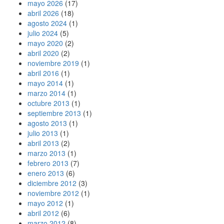
mayo 2026
(17)
abril 2026
(18)
agosto 2024
(1)
julio 2024
(5)
mayo 2020
(2)
abril 2020
(2)
noviembre 2019
(1)
abril 2016
(1)
mayo 2014
(1)
marzo 2014
(1)
octubre 2013
(1)
septiembre 2013
(1)
agosto 2013
(1)
julio 2013
(1)
abril 2013
(2)
marzo 2013
(1)
febrero 2013
(7)
enero 2013
(6)
diciembre 2012
(3)
noviembre 2012
(1)
mayo 2012
(1)
abril 2012
(6)
marzo 2012
(8)