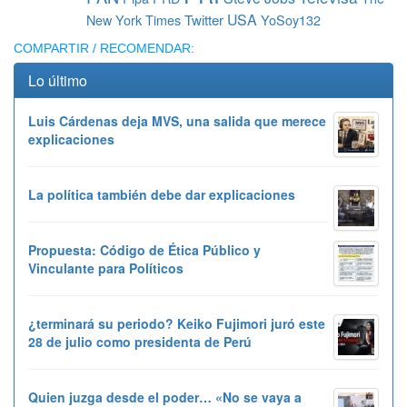
USA
New York Times
Twitter
YoSoy132
COMPARTIR / RECOMENDAR:
Lo último
Luis Cárdenas deja MVS, una salida que merece
explicaciones
La política también debe dar explicaciones
Propuesta: Código de Ética Público y
Vinculante para Políticos
¿terminará su periodo? Keiko Fujimori juró este
28 de julio como presidenta de Perú
Quien juzga desde el poder… «No se vaya a