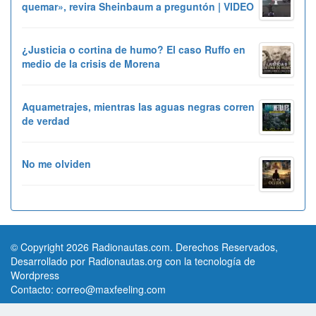
quemar», revira Sheinbaum a preguntón | VIDEO
¿Justicia o cortina de humo? El caso Ruffo en
medio de la crisis de Morena
Aquametrajes, mientras las aguas negras corren
de verdad
No me olviden
© Copyright 2026 Radionautas.com. Derechos Reservados,
Desarrollado por Radionautas.org con la tecnología de
Wordpress
Contacto:
correo@maxfeeling.com