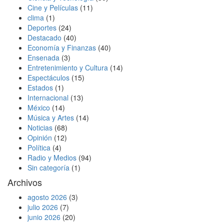
Cine y Películas
(11)
clima
(1)
Deportes
(24)
Destacado
(40)
Economía y Finanzas
(40)
Ensenada
(3)
Entretenimiento y Cultura
(14)
Espectáculos
(15)
Estados
(1)
Internacional
(13)
México
(14)
Música y Artes
(14)
Noticias
(68)
Opinión
(12)
Política
(4)
Radio y Medios
(94)
Sin categoría
(1)
Archivos
agosto 2026
(3)
julio 2026
(7)
junio 2026
(20)