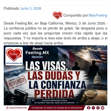
Publicado:
junio 3, 2026
Compartido por:
MaxFeeling
Desde Feeling.Mx, en Baja California, México, 3 de Junio 2026.-
La confianza pública no se pierde de golpe. Se desgasta poco a
poco cada vez que las preguntas crecen más rápido que las
respuestas. Y no importa si lees este texto de arriba a abajo, o si
empiezas a leer de abajo hacia arriba.