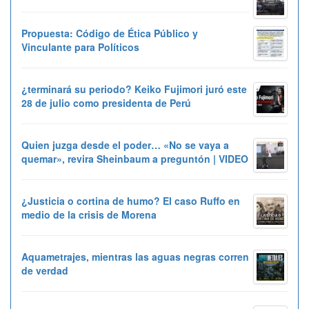
Propuesta: Código de Ética Público y
Vinculante para Políticos
¿terminará su periodo? Keiko Fujimori juró este
28 de julio como presidenta de Perú
Quien juzga desde el poder… «No se vaya a
quemar», revira Sheinbaum a preguntón | VIDEO
¿Justicia o cortina de humo? El caso Ruffo en
medio de la crisis de Morena
Aquametrajes, mientras las aguas negras corren
de verdad