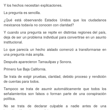
Y los hechos necesitan explicaciones.
La pregunta es sencilla.
¿Qué está observando Estados Unidos que los ciudadanos
mexicanos todavía no conocen con claridad?
Y cuando una pregunta se repite en distintas regiones del país,
deja de ser un problema individual para convertirse en un asunto
institucional.
Lo que parecía un hecho aislado comenzó a transformarse en
una pregunta más amplia.
Después aparecieron Tamaulipas y Sonora.
Primero fue Baja California.
Se trata de exigir pruebas, claridad, debido proceso y rendición
de cuentas para todos.
Tampoco se trata de asumir automáticamente que todos los
señalamientos son falsos o forman parte de una conspiración
política.
No se trata de declarar culpable a nadie antes de una