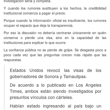
investigación seria y completa.
Y cuando los rumores sustituyen a los hechos, la credibilidad
institucional comienza a pagar el precio.
Porque cuando la información oficial es insuficiente, los rumores
ocupan el espacio que deja la transparencia.
Por eso la discusión no debería centrarse únicamente en quién
conserva o pierde una visa, sino en la capacidad de las
instituciones para explicar lo que ocurre.
La confianza pública no se pierde de golpe. Se desgasta poco a
poco cada vez que las preguntas crecen más rápido que las
respuestas.
Estados Unidos revocó las visas de los
gobernadores de Sonora y Tamaulipas.
De acuerdo a lo publicado en Los Angeles
Times, ambos están siendo investigados por
presuntos vínculos con cárteles.
Habían estado ingresando al país bajo un