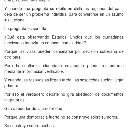
Y cuando una pregunta se repite en distintas regiones del país,
deja de ser un problema individual para convertirse en un asunto
institucional.
La pregunta es sencilla.
¿Qué está observando Estados Unidos que los ciudadanos
mexicanos todavía no conocen con claridad?
Porque las visas pueden cancelarse por decisión soberana de
otro país.
Pero la confianza ciudadana solamente puede recuperarse
mediante información verificable.
Y cuando las respuestas llegan tarde, las sospechas suelen llegar
primero.
Por eso el verdadero debate no gira alrededor de documentos
migratorios.
Gira alrededor de la credibilidad.
Porque una democracia fuerte no se construye sobre rumores.
Se construye sobre hechos.