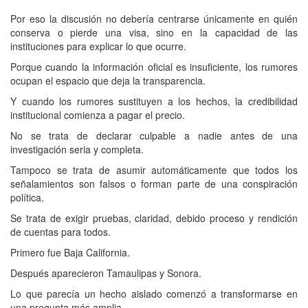
Por eso la discusión no debería centrarse únicamente en quién
conserva o pierde una visa, sino en la capacidad de las
instituciones para explicar lo que ocurre.
Porque cuando la información oficial es insuficiente, los rumores
ocupan el espacio que deja la transparencia.
Y cuando los rumores sustituyen a los hechos, la credibilidad
institucional comienza a pagar el precio.
No se trata de declarar culpable a nadie antes de una
investigación seria y completa.
Tampoco se trata de asumir automáticamente que todos los
señalamientos son falsos o forman parte de una conspiración
política.
Se trata de exigir pruebas, claridad, debido proceso y rendición
de cuentas para todos.
Primero fue Baja California.
Después aparecieron Tamaulipas y Sonora.
Lo que parecía un hecho aislado comenzó a transformarse en
una pregunta más amplia.