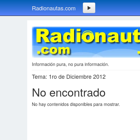
Radionautas.com
Información pura, no pura información.
Tema: 1ro de Diciembre 2012
No encontrado
No hay contenidos disponibles para mostrar.