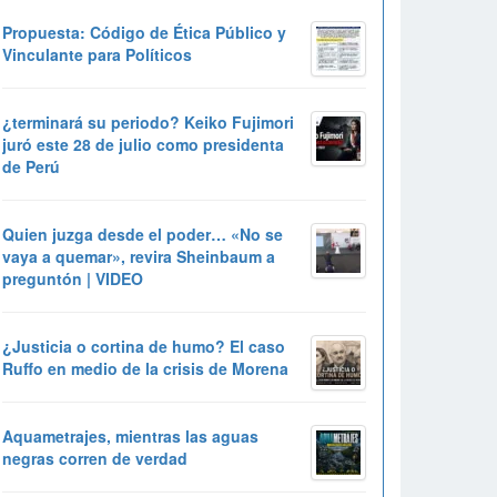
Propuesta: Código de Ética Público y
Vinculante para Políticos
¿terminará su periodo? Keiko Fujimori
juró este 28 de julio como presidenta
de Perú
Quien juzga desde el poder… «No se
vaya a quemar», revira Sheinbaum a
preguntón | VIDEO
¿Justicia o cortina de humo? El caso
Ruffo en medio de la crisis de Morena
Aquametrajes, mientras las aguas
negras corren de verdad