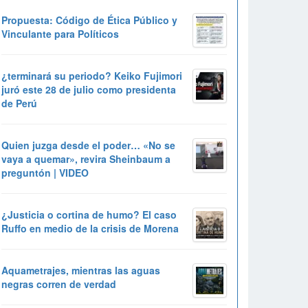
Propuesta: Código de Ética Público y
Vinculante para Políticos
¿terminará su periodo? Keiko Fujimori
juró este 28 de julio como presidenta
de Perú
Quien juzga desde el poder… «No se
vaya a quemar», revira Sheinbaum a
preguntón | VIDEO
¿Justicia o cortina de humo? El caso
Ruffo en medio de la crisis de Morena
Aquametrajes, mientras las aguas
negras corren de verdad