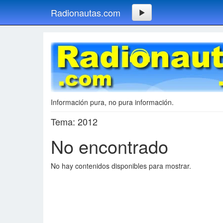
Radionautas.com
Información pura, no pura información.
Tema: 2012
No encontrado
No hay contenidos disponibles para mostrar.