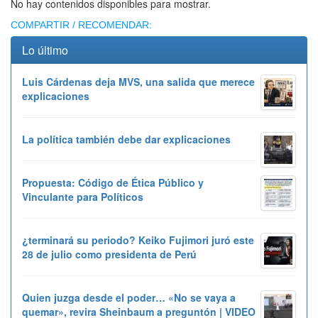
No hay contenidos disponibles para mostrar.
COMPARTIR / RECOMENDAR:
Lo último
Luis Cárdenas deja MVS, una salida que merece
explicaciones
La política también debe dar explicaciones
Propuesta: Código de Ética Público y
Vinculante para Políticos
¿terminará su periodo? Keiko Fujimori juró este
28 de julio como presidenta de Perú
Quien juzga desde el poder… «No se vaya a
quemar», revira Sheinbaum a preguntón | VIDEO