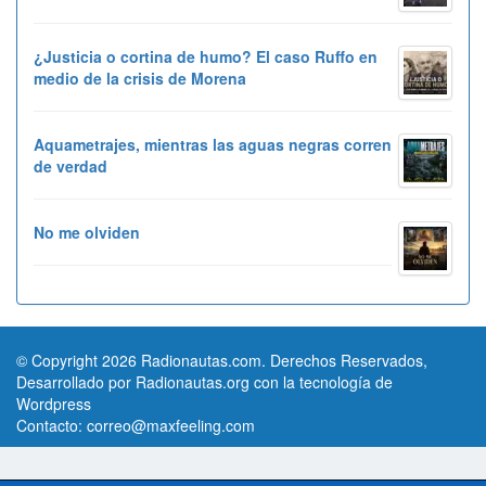
¿Justicia o cortina de humo? El caso Ruffo en
medio de la crisis de Morena
Aquametrajes, mientras las aguas negras corren
de verdad
No me olviden
© Copyright 2026 Radionautas.com. Derechos Reservados,
Desarrollado por Radionautas.org con la tecnología de
Wordpress
Contacto:
correo@maxfeeling.com