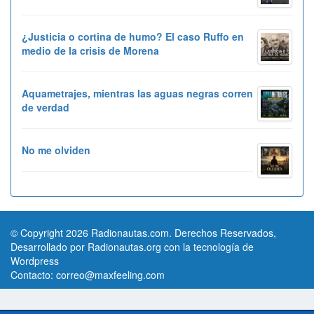
¿Justicia o cortina de humo? El caso Ruffo en
medio de la crisis de Morena
Aquametrajes, mientras las aguas negras corren
de verdad
No me olviden
© Copyright 2026 Radionautas.com. Derechos Reservados,
Desarrollado por Radionautas.org con la tecnología de
Wordpress
Contacto:
correo@maxfeeling.com