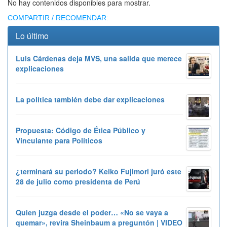
No hay contenidos disponibles para mostrar.
COMPARTIR / RECOMENDAR:
Lo último
Luis Cárdenas deja MVS, una salida que merece
explicaciones
La política también debe dar explicaciones
Propuesta: Código de Ética Público y
Vinculante para Políticos
¿terminará su periodo? Keiko Fujimori juró este
28 de julio como presidenta de Perú
Quien juzga desde el poder… «No se vaya a
quemar», revira Sheinbaum a preguntón | VIDEO