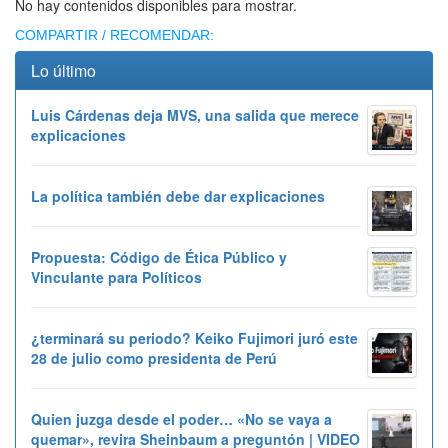
No hay contenidos disponibles para mostrar.
COMPARTIR / RECOMENDAR:
Lo último
Luis Cárdenas deja MVS, una salida que merece
explicaciones
La política también debe dar explicaciones
Propuesta: Código de Ética Público y
Vinculante para Políticos
¿terminará su periodo? Keiko Fujimori juró este
28 de julio como presidenta de Perú
Quien juzga desde el poder… «No se vaya a
quemar», revira Sheinbaum a preguntón | VIDEO