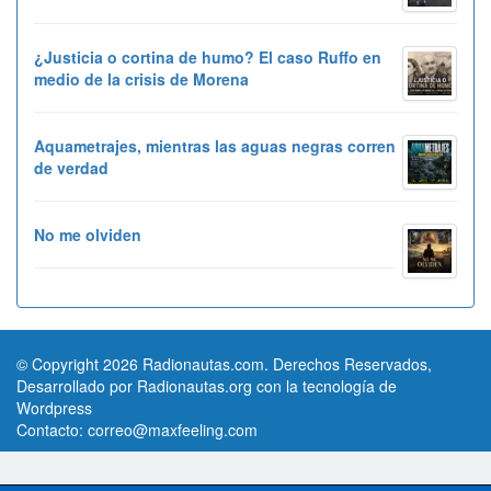
¿Justicia o cortina de humo? El caso Ruffo en
medio de la crisis de Morena
Aquametrajes, mientras las aguas negras corren
de verdad
No me olviden
© Copyright 2026 Radionautas.com. Derechos Reservados,
Desarrollado por Radionautas.org con la tecnología de
Wordpress
Contacto:
correo@maxfeeling.com