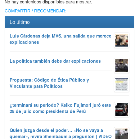
No hay contenidos disponibles para mostrar.
COMPARTIR / RECOMENDAR:
Lo último
Luis Cárdenas deja MVS, una salida que merece
explicaciones
La política también debe dar explicaciones
Propuesta: Código de Ética Público y
Vinculante para Políticos
¿terminará su periodo? Keiko Fujimori juró este
28 de julio como presidenta de Perú
Quien juzga desde el poder… «No se vaya a
quemar», revira Sheinbaum a preguntón | VIDEO