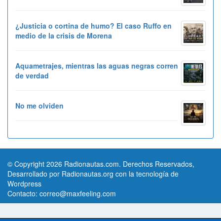
¿Justicia o cortina de humo? El caso Ruffo en
medio de la crisis de Morena
Aquametrajes, mientras las aguas negras corren
de verdad
No me olviden
© Copyright 2026 Radionautas.com. Derechos Reservados,
Desarrollado por Radionautas.org con la tecnología de
Wordpress
Contacto:
correo@maxfeeling.com