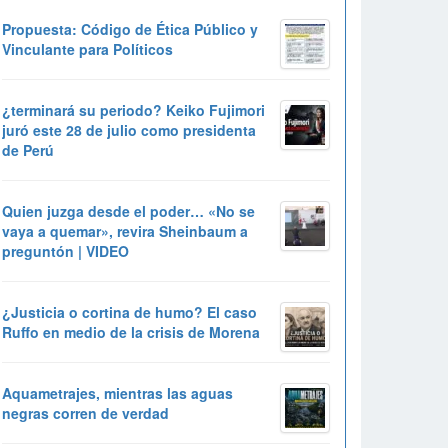
Propuesta: Código de Ética Público y
Vinculante para Políticos
¿terminará su periodo? Keiko Fujimori
juró este 28 de julio como presidenta
de Perú
Quien juzga desde el poder… «No se
vaya a quemar», revira Sheinbaum a
preguntón | VIDEO
¿Justicia o cortina de humo? El caso
Ruffo en medio de la crisis de Morena
Aquametrajes, mientras las aguas
negras corren de verdad