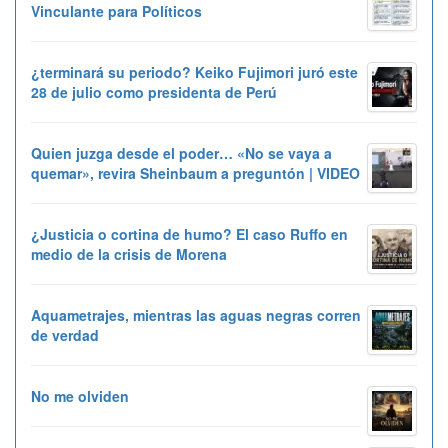
Vinculante para Políticos
¿terminará su periodo? Keiko Fujimori juró este
28 de julio como presidenta de Perú
Quien juzga desde el poder… «No se vaya a
quemar», revira Sheinbaum a preguntón | VIDEO
¿Justicia o cortina de humo? El caso Ruffo en
medio de la crisis de Morena
Aquametrajes, mientras las aguas negras corren
de verdad
No me olviden