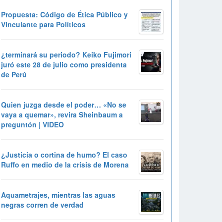
Propuesta: Código de Ética Público y
Vinculante para Políticos
¿terminará su periodo? Keiko Fujimori
juró este 28 de julio como presidenta
de Perú
Quien juzga desde el poder… «No se
vaya a quemar», revira Sheinbaum a
preguntón | VIDEO
¿Justicia o cortina de humo? El caso
Ruffo en medio de la crisis de Morena
Aquametrajes, mientras las aguas
negras corren de verdad