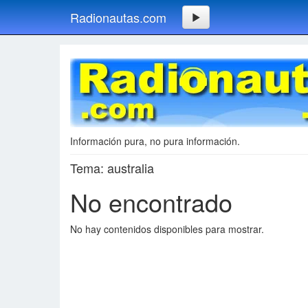
Radionautas.com
Información pura, no pura información.
Tema: australia
No encontrado
No hay contenidos disponibles para mostrar.