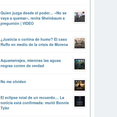
Quien juzga desde el poder… «No se
vaya a quemar», revira Sheinbaum a
preguntón | VIDEO
¿Justicia o cortina de humo? El caso
Ruffo en medio de la crisis de Morena
Aquametrajes, mientras las aguas
negras corren de verdad
No me olviden
El eclipse total de un recuerdo… La
noticia está confirmada: murió Bonnie
Tyler