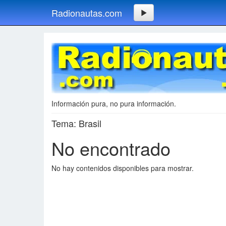
Radionautas.com
Información pura, no pura información.
Tema: Brasil
No encontrado
No hay contenidos disponibles para mostrar.