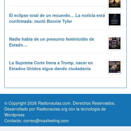
El eclipse total de un recuerdo… La noticia está
confirmada: murió Bonnie Tyler
Nadie habla de un presunto feminicidio de
Estado…
La Suprema Corte frena a Trump, nacer en
Estados Unidos sigue dando ciudadanía
© Copyright 2026 Radionautas.com. Derechos Reservados,
Desarrollado por Radionautas.org con la tecnología de
Wordpress
Contacto:
correo@maxfeeling.com