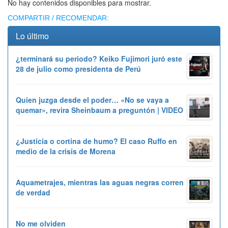
No hay contenidos disponibles para mostrar.
COMPARTIR / RECOMENDAR:
Lo último
¿terminará su periodo? Keiko Fujimori juró este
28 de julio como presidenta de Perú
Quien juzga desde el poder… «No se vaya a
quemar», revira Sheinbaum a preguntón | VIDEO
¿Justicia o cortina de humo? El caso Ruffo en
medio de la crisis de Morena
Aquametrajes, mientras las aguas negras corren
de verdad
No me olviden