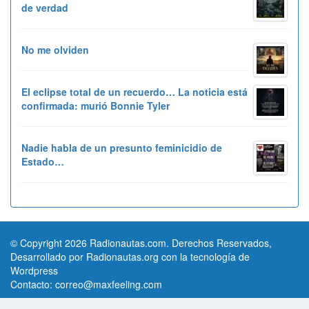
de verdad
No me olviden
El eclipse total de un recuerdo… La noticia está
confirmada: murió Bonnie Tyler
Nadie habla de un presunto feminicidio de
Estado…
© Copyright 2026 Radionautas.com. Derechos Reservados,
Desarrollado por Radionautas.org con la tecnología de
Wordpress
Contacto:
correo@maxfeeling.com