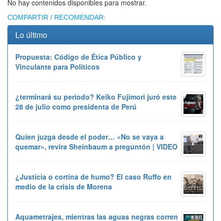
No hay contenidos disponibles para mostrar.
COMPARTIR / RECOMENDAR:
Lo último
Propuesta: Código de Ética Público y
Vinculante para Políticos
¿terminará su periodo? Keiko Fujimori juró este
28 de julio como presidenta de Perú
Quien juzga desde el poder… «No se vaya a
quemar», revira Sheinbaum a preguntón | VIDEO
¿Justicia o cortina de humo? El caso Ruffo en
medio de la crisis de Morena
Aquametrajes, mientras las aguas negras corren