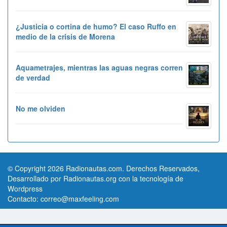
¿Justicia o cortina de humo? El caso Ruffo en
medio de la crisis de Morena
Aquametrajes, mientras las aguas negras corren
de verdad
No me olviden
© Copyright 2026 Radionautas.com. Derechos Reservados,
Desarrollado por Radionautas.org con la tecnología de
Wordpress
Contacto:
correo@maxfeeling.com