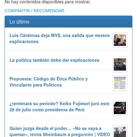
No hay contenidos disponibles para mostrar.
COMPARTIR / RECOMENDAR:
Lo último
Luis Cárdenas deja MVS, una salida que merece
explicaciones
La política también debe dar explicaciones
Propuesta: Código de Ética Público y
Vinculante para Políticos
¿terminará su periodo? Keiko Fujimori juró este
28 de julio como presidenta de Perú
Quien juzga desde el poder… «No se vaya a
quemar», revira Sheinbaum a preguntón | VIDEO