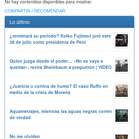
No hay contenidos disponibles para mostrar.
COMPARTIR / RECOMENDAR:
Lo último
¿terminará su periodo? Keiko Fujimori juró este
28 de julio como presidenta de Perú
Quien juzga desde el poder… «No se vaya a
quemar», revira Sheinbaum a preguntón | VIDEO
¿Justicia o cortina de humo? El caso Ruffo en
medio de la crisis de Morena
Aquametrajes, mientras las aguas negras corren
de verdad
No me olviden