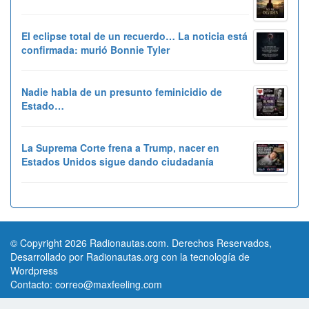
El eclipse total de un recuerdo… La noticia está
confirmada: murió Bonnie Tyler
Nadie habla de un presunto feminicidio de
Estado…
La Suprema Corte frena a Trump, nacer en
Estados Unidos sigue dando ciudadanía
© Copyright 2026 Radionautas.com. Derechos Reservados,
Desarrollado por Radionautas.org con la tecnología de
Wordpress
Contacto:
correo@maxfeeling.com