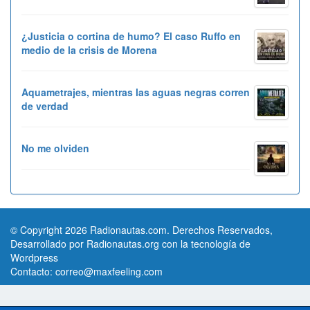
¿Justicia o cortina de humo? El caso Ruffo en
medio de la crisis de Morena
Aquametrajes, mientras las aguas negras corren
de verdad
No me olviden
© Copyright 2026 Radionautas.com. Derechos Reservados,
Desarrollado por Radionautas.org con la tecnología de
Wordpress
Contacto:
correo@maxfeeling.com