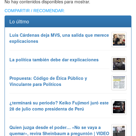
No hay contenidos disponibles para mostrar.
COMPARTIR / RECOMENDAR:
Lo último
Luis Cárdenas deja MVS, una salida que merece
explicaciones
La política también debe dar explicaciones
Propuesta: Código de Ética Público y
Vinculante para Políticos
¿terminará su periodo? Keiko Fujimori juró este
28 de julio como presidenta de Perú
Quien juzga desde el poder… «No se vaya a
quemar», revira Sheinbaum a preguntón | VIDEO