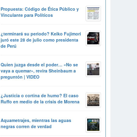
Propuesta: Código de Ética Público y
Vinculante para Políticos
¿terminará su periodo? Keiko Fujimori
juró este 28 de julio como presidenta
de Perú
Quien juzga desde el poder… «No se
vaya a quemar», revira Sheinbaum a
preguntón | VIDEO
¿Justicia o cortina de humo? El caso
Ruffo en medio de la crisis de Morena
Aquametrajes, mientras las aguas
negras corren de verdad