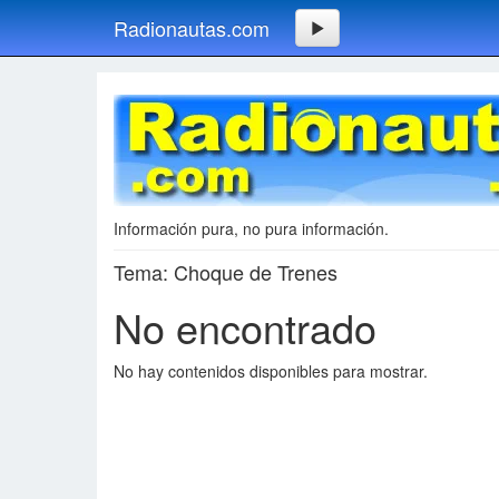
Radionautas.com
Información pura, no pura información.
Tema: Choque de Trenes
No encontrado
No hay contenidos disponibles para mostrar.