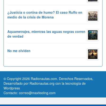
¿Justicia o cortina de humo? El caso Ruffo en
medio de la crisis de Morena
Aquametrajes, mientras las aguas negras corren
de verdad
No me olviden
© Copyright 2026 Radionautas.com. Derechos Reservados,
Desarrollado por Radionautas.org con la tecnología de
Wordpress
Contacto:
correo@maxfeeling.com