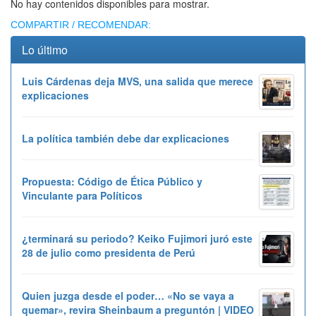
No hay contenidos disponibles para mostrar.
COMPARTIR / RECOMENDAR:
Lo último
Luis Cárdenas deja MVS, una salida que merece
explicaciones
La política también debe dar explicaciones
Propuesta: Código de Ética Público y
Vinculante para Políticos
¿terminará su periodo? Keiko Fujimori juró este
28 de julio como presidenta de Perú
Quien juzga desde el poder… «No se vaya a
quemar», revira Sheinbaum a preguntón | VIDEO