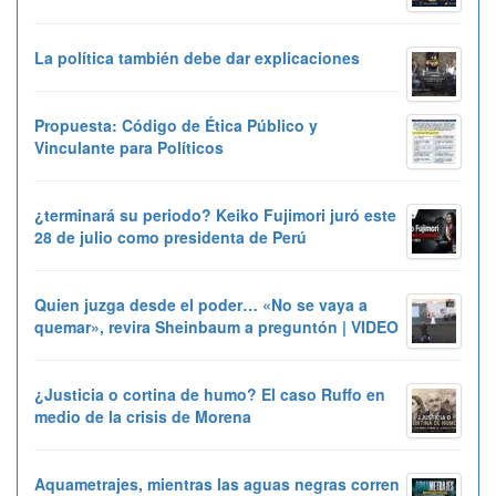
La política también debe dar explicaciones
Propuesta: Código de Ética Público y
Vinculante para Políticos
¿terminará su periodo? Keiko Fujimori juró este
28 de julio como presidenta de Perú
Quien juzga desde el poder… «No se vaya a
quemar», revira Sheinbaum a preguntón | VIDEO
¿Justicia o cortina de humo? El caso Ruffo en
medio de la crisis de Morena
Aquametrajes, mientras las aguas negras corren