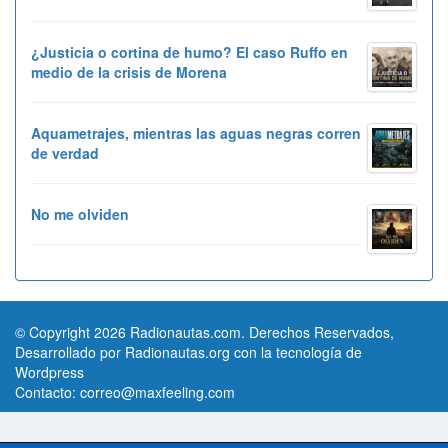
¿Justicia o cortina de humo? El caso Ruffo en
medio de la crisis de Morena
Aquametrajes, mientras las aguas negras corren
de verdad
No me olviden
© Copyright 2026 Radionautas.com. Derechos Reservados,
Desarrollado por Radionautas.org con la tecnología de
Wordpress
Contacto:
correo@maxfeeling.com