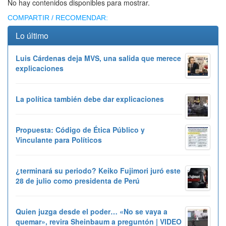
No hay contenidos disponibles para mostrar.
COMPARTIR / RECOMENDAR:
Lo último
Luis Cárdenas deja MVS, una salida que merece
explicaciones
La política también debe dar explicaciones
Propuesta: Código de Ética Público y
Vinculante para Políticos
¿terminará su periodo? Keiko Fujimori juró este
28 de julio como presidenta de Perú
Quien juzga desde el poder… «No se vaya a
quemar», revira Sheinbaum a preguntón | VIDEO