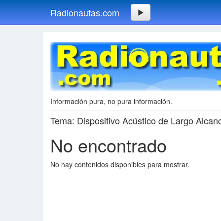
Radionautas.com
Información pura, no pura información.
Tema: Dispositivo Acústico de Largo Alcan
No encontrado
No hay contenidos disponibles para mostrar.