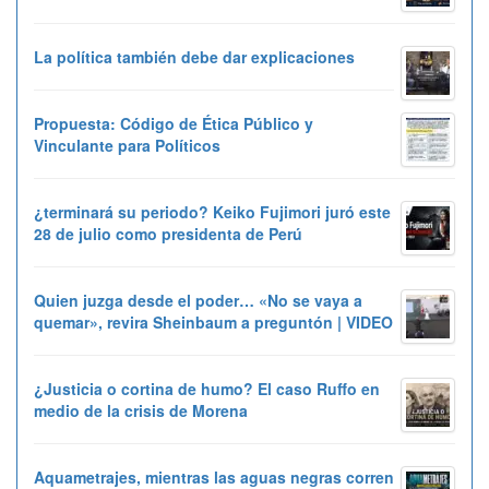
La política también debe dar explicaciones
Propuesta: Código de Ética Público y
Vinculante para Políticos
¿terminará su periodo? Keiko Fujimori juró este
28 de julio como presidenta de Perú
Quien juzga desde el poder… «No se vaya a
quemar», revira Sheinbaum a preguntón | VIDEO
¿Justicia o cortina de humo? El caso Ruffo en
medio de la crisis de Morena
Aquametrajes, mientras las aguas negras corren