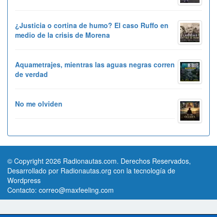
¿Justicia o cortina de humo? El caso Ruffo en
medio de la crisis de Morena
Aquametrajes, mientras las aguas negras corren
de verdad
No me olviden
© Copyright 2026 Radionautas.com. Derechos Reservados,
Desarrollado por Radionautas.org con la tecnología de
Wordpress
Contacto:
correo@maxfeeling.com