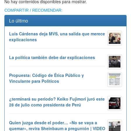
No hay contenidos disponibles para mostrar.
COMPARTIR / RECOMENDAR:
Lo último
Luis Cárdenas deja MVS, una salida que merece
explicaciones
La política también debe dar explicaciones
Propuesta: Código de Ética Público y
Vinculante para Políticos
¿terminará su periodo? Keiko Fujimori juró este
28 de julio como presidenta de Perú
Quien juzga desde el poder… «No se vaya a
quemar», revira Sheinbaum a preguntón | VIDEO