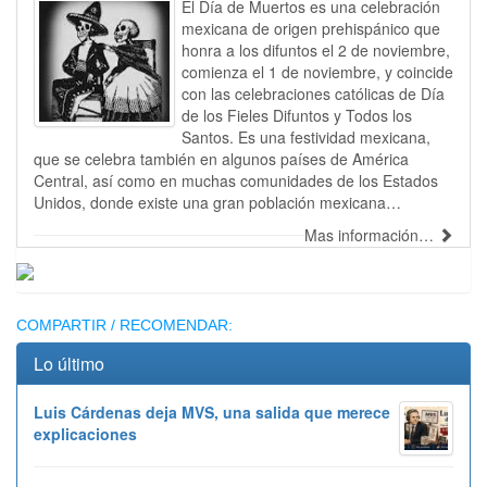
El Día de Muertos es una celebración
mexicana de origen prehispánico que
honra a los difuntos el 2 de noviembre,
comienza el 1 de noviembre, y coincide
con las celebraciones católicas de Día
de los Fieles Difuntos y Todos los
Santos. Es una festividad mexicana,
que se celebra también en algunos países de América
Central, así como en muchas comunidades de los Estados
Unidos, donde existe una gran población mexicana…
Mas información…
Publicidad
COMPARTIR / RECOMENDAR:
Lo último
Luis Cárdenas deja MVS, una salida que merece
explicaciones