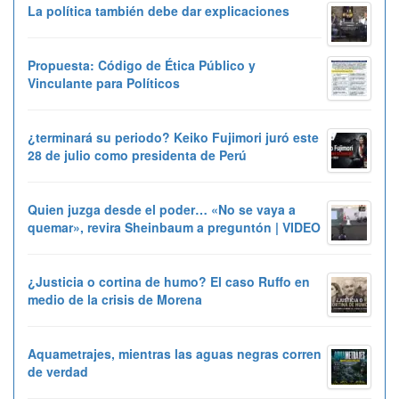
La política también debe dar explicaciones
Propuesta: Código de Ética Público y
Vinculante para Políticos
¿terminará su periodo? Keiko Fujimori juró este
28 de julio como presidenta de Perú
Quien juzga desde el poder… «No se vaya a
quemar», revira Sheinbaum a preguntón | VIDEO
¿Justicia o cortina de humo? El caso Ruffo en
medio de la crisis de Morena
Aquametrajes, mientras las aguas negras corren
de verdad