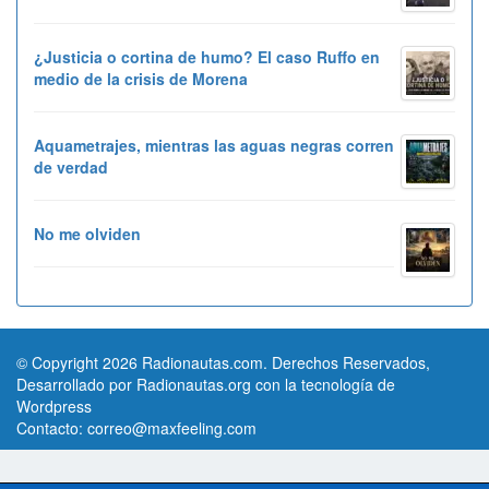
¿Justicia o cortina de humo? El caso Ruffo en
medio de la crisis de Morena
Aquametrajes, mientras las aguas negras corren
de verdad
No me olviden
© Copyright 2026 Radionautas.com. Derechos Reservados,
Desarrollado por Radionautas.org con la tecnología de
Wordpress
Contacto:
correo@maxfeeling.com