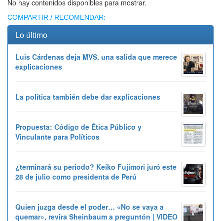
No hay contenidos disponibles para mostrar.
COMPARTIR / RECOMENDAR:
Lo último
Luis Cárdenas deja MVS, una salida que merece
explicaciones
La política también debe dar explicaciones
Propuesta: Código de Ética Público y
Vinculante para Políticos
¿terminará su periodo? Keiko Fujimori juró este
28 de julio como presidenta de Perú
Quien juzga desde el poder… «No se vaya a
quemar», revira Sheinbaum a preguntón | VIDEO