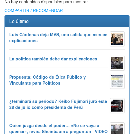
No hay contenidos disponibles para mostrar.
COMPARTIR / RECOMENDAR:
Lo último
Luis Cárdenas deja MVS, una salida que merece
explicaciones
La política también debe dar explicaciones
Propuesta: Código de Ética Público y
Vinculante para Políticos
¿terminará su periodo? Keiko Fujimori juró este
28 de julio como presidenta de Perú
Quien juzga desde el poder… «No se vaya a
quemar», revira Sheinbaum a preguntón | VIDEO