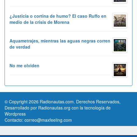
¿Justicia o cortina de humo? El caso Ruffo en
medio de la crisis de Morena
Aquametrajes, mientras las aguas negras corren
de verdad
No me olviden
© Copyright 2026 Radionautas.com. Derechos Reservados,
Desarrollado por Radionautas.org con la tecnología de
Wordpress
Contacto:
correo@maxfeeling.com