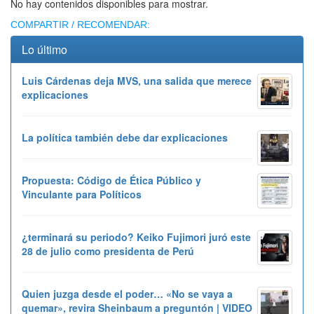
No hay contenidos disponibles para mostrar.
COMPARTIR / RECOMENDAR:
Lo último
Luis Cárdenas deja MVS, una salida que merece
explicaciones
La política también debe dar explicaciones
Propuesta: Código de Ética Público y
Vinculante para Políticos
¿terminará su periodo? Keiko Fujimori juró este
28 de julio como presidenta de Perú
Quien juzga desde el poder… «No se vaya a
quemar», revira Sheinbaum a preguntón | VIDEO