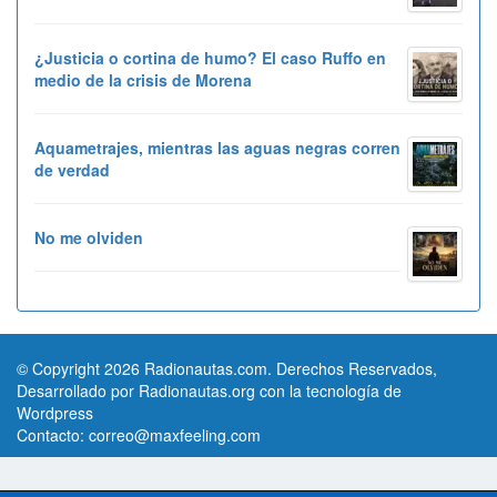
¿Justicia o cortina de humo? El caso Ruffo en
medio de la crisis de Morena
Aquametrajes, mientras las aguas negras corren
de verdad
No me olviden
© Copyright 2026 Radionautas.com. Derechos Reservados,
Desarrollado por Radionautas.org con la tecnología de
Wordpress
Contacto:
correo@maxfeeling.com