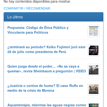
No hay contenidos disponibles para mostrar.
COMPARTIR / RECOMENDAR:
Lo último
Propuesta: Código de Ética Público y
Vinculante para Políticos
¿terminará su periodo? Keiko Fujimori juró este
28 de julio como presidenta de Perú
Quien juzga desde el poder… «No se vaya a
quemar», revira Sheinbaum a preguntón | VIDEO
¿Justicia o cortina de humo? El caso Ruffo en
medio de la crisis de Morena
Aquametrajes, mientras las aguas negras corren