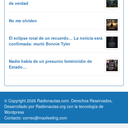
de verdad
No me olviden
El eclipse total de un recuerdo… La noticia está
confirmada: murió Bonnie Tyler
Nadie habla de un presunto feminicidio de
Estado…
© Copyright 2026 Radionautas.com. Derechos Reservados,
Desarrollado por Radionautas.org con la tecnología de
Wordpress
Contacto:
correo@maxfeeling.com