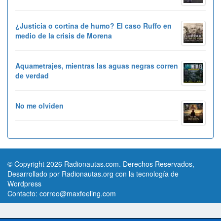
¿Justicia o cortina de humo? El caso Ruffo en
medio de la crisis de Morena
Aquametrajes, mientras las aguas negras corren
de verdad
No me olviden
© Copyright 2026 Radionautas.com. Derechos Reservados,
Desarrollado por Radionautas.org con la tecnología de
Wordpress
Contacto:
correo@maxfeeling.com