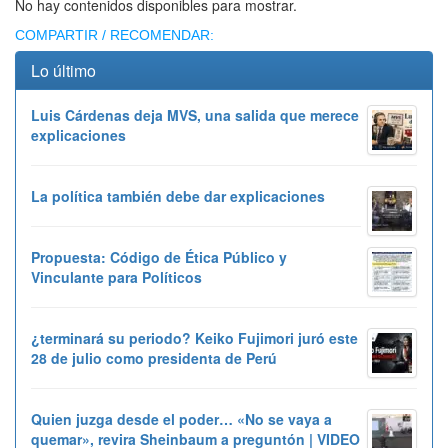
No hay contenidos disponibles para mostrar.
COMPARTIR / RECOMENDAR:
Lo último
Luis Cárdenas deja MVS, una salida que merece
explicaciones
La política también debe dar explicaciones
Propuesta: Código de Ética Público y
Vinculante para Políticos
¿terminará su periodo? Keiko Fujimori juró este
28 de julio como presidenta de Perú
Quien juzga desde el poder… «No se vaya a
quemar», revira Sheinbaum a preguntón | VIDEO