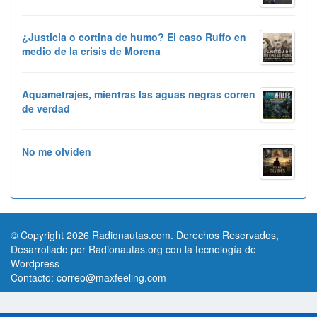
¿Justicia o cortina de humo? El caso Ruffo en
medio de la crisis de Morena
Aquametrajes, mientras las aguas negras corren
de verdad
No me olviden
© Copyright 2026 Radionautas.com. Derechos Reservados,
Desarrollado por Radionautas.org con la tecnología de
Wordpress
Contacto:
correo@maxfeeling.com