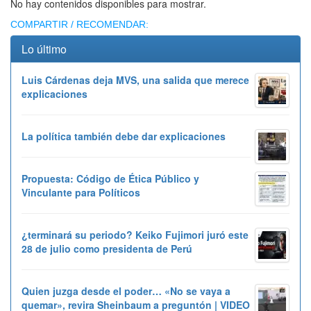
No hay contenidos disponibles para mostrar.
COMPARTIR / RECOMENDAR:
Lo último
Luis Cárdenas deja MVS, una salida que merece
explicaciones
La política también debe dar explicaciones
Propuesta: Código de Ética Público y
Vinculante para Políticos
¿terminará su periodo? Keiko Fujimori juró este
28 de julio como presidenta de Perú
Quien juzga desde el poder… «No se vaya a
quemar», revira Sheinbaum a preguntón | VIDEO