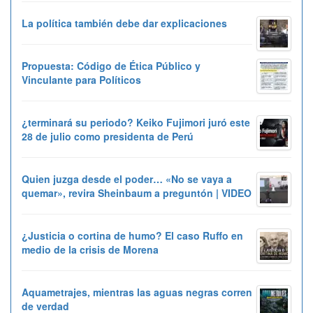
La política también debe dar explicaciones
Propuesta: Código de Ética Público y
Vinculante para Políticos
¿terminará su periodo? Keiko Fujimori juró este
28 de julio como presidenta de Perú
Quien juzga desde el poder… «No se vaya a
quemar», revira Sheinbaum a preguntón | VIDEO
¿Justicia o cortina de humo? El caso Ruffo en
medio de la crisis de Morena
Aquametrajes, mientras las aguas negras corren
de verdad