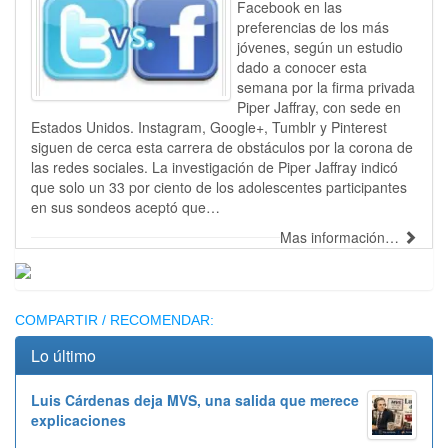
Facebook en las
preferencias de los más
jóvenes, según un estudio
dado a conocer esta
semana por la firma privada
Piper Jaffray, con sede en
Estados Unidos. Instagram, Google+, Tumblr y Pinterest
siguen de cerca esta carrera de obstáculos por la corona de
las redes sociales. La investigación de Piper Jaffray indicó
que solo un 33 por ciento de los adolescentes participantes
en sus sondeos aceptó que…
Mas información…
Publicidad
COMPARTIR / RECOMENDAR:
Lo último
Luis Cárdenas deja MVS, una salida que merece
explicaciones