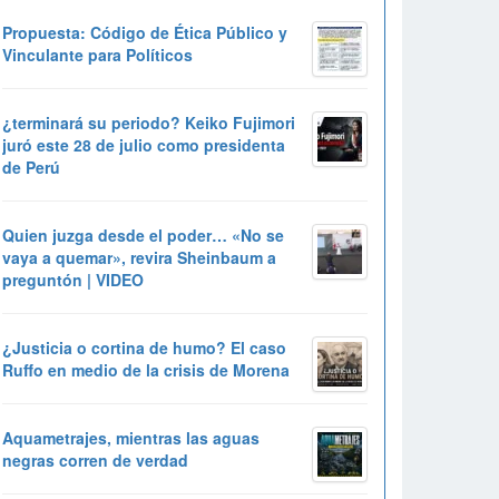
Propuesta: Código de Ética Público y
Vinculante para Políticos
¿terminará su periodo? Keiko Fujimori
juró este 28 de julio como presidenta
de Perú
Quien juzga desde el poder… «No se
vaya a quemar», revira Sheinbaum a
preguntón | VIDEO
¿Justicia o cortina de humo? El caso
Ruffo en medio de la crisis de Morena
Aquametrajes, mientras las aguas
negras corren de verdad