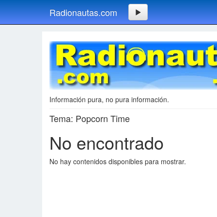
Radionautas.com
Información pura, no pura información.
Tema: Popcorn Time
No encontrado
No hay contenidos disponibles para mostrar.