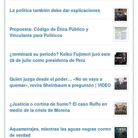
La política también debe dar explicaciones
Propuesta: Código de Ética Público y
Vinculante para Políticos
¿terminará su periodo? Keiko Fujimori juró este
28 de julio como presidenta de Perú
Quien juzga desde el poder… «No se vaya a
quemar», revira Sheinbaum a preguntón | VIDEO
¿Justicia o cortina de humo? El caso Ruffo en
medio de la crisis de Morena
Aquametrajes, mientras las aguas negras corren
de verdad