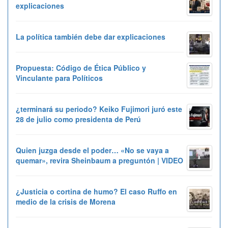
explicaciones
La política también debe dar explicaciones
Propuesta: Código de Ética Público y
Vinculante para Políticos
¿terminará su periodo? Keiko Fujimori juró este
28 de julio como presidenta de Perú
Quien juzga desde el poder… «No se vaya a
quemar», revira Sheinbaum a preguntón | VIDEO
¿Justicia o cortina de humo? El caso Ruffo en
medio de la crisis de Morena