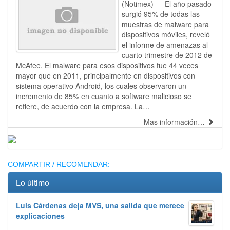
(Notimex) — El año pasado
surgió 95% de todas las
muestras de malware para
dispositivos móviles, reveló
el informe de amenazas al
cuarto trimestre de 2012 de
McAfee. El malware para esos dispositivos fue 44 veces
mayor que en 2011, principalmente en dispositivos con
sistema operativo Android, los cuales observaron un
incremento de 85% en cuanto a software malicioso se
refiere, de acuerdo con la empresa. La…
Mas información…
Publicidad
COMPARTIR / RECOMENDAR:
Lo último
Luis Cárdenas deja MVS, una salida que merece
explicaciones