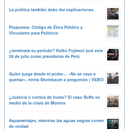
La política también debe dar explicaciones
Propuesta: Código de Ética Público y
Vinculante para Políticos
¿terminará su periodo? Keiko Fujimori juró este
28 de julio como presidenta de Perú
Quien juzga desde el poder… «No se vaya a
quemar», revira Sheinbaum a preguntón | VIDEO
¿Justicia o cortina de humo? El caso Ruffo en
medio de la crisis de Morena
Aquametrajes, mientras las aguas negras corren
de verdad