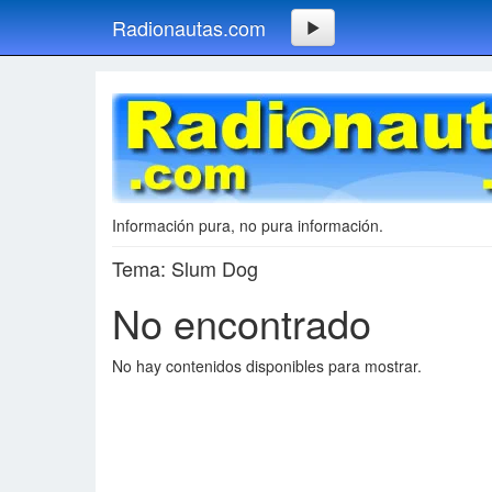
Radionautas.com
Información pura, no pura información.
Tema: Slum Dog
No encontrado
No hay contenidos disponibles para mostrar.