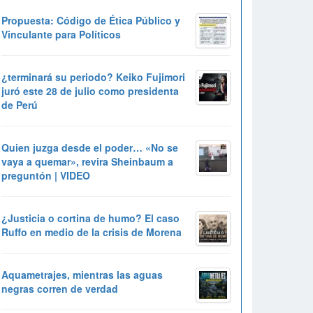
Propuesta: Código de Ética Público y
Vinculante para Políticos
¿terminará su periodo? Keiko Fujimori
juró este 28 de julio como presidenta
de Perú
Quien juzga desde el poder… «No se
vaya a quemar», revira Sheinbaum a
preguntón | VIDEO
¿Justicia o cortina de humo? El caso
Ruffo en medio de la crisis de Morena
Aquametrajes, mientras las aguas
negras corren de verdad