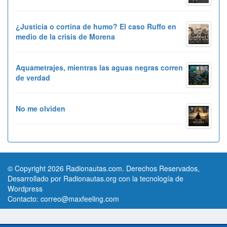
¿Justicia o cortina de humo? El caso Ruffo en
medio de la crisis de Morena
Aquametrajes, mientras las aguas negras corren
de verdad
No me olviden
© Copyright 2026 Radionautas.com. Derechos Reservados,
Desarrollado por Radionautas.org con la tecnología de
Wordpress
Contacto:
correo@maxfeeling.com