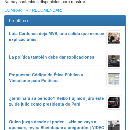
No hay contenidos disponibles para mostrar.
COMPARTIR / RECOMENDAR:
Lo último
Luis Cárdenas deja MVS, una salida que merece
explicaciones
La política también debe dar explicaciones
Propuesta: Código de Ética Público y
Vinculante para Políticos
¿terminará su periodo? Keiko Fujimori juró este
28 de julio como presidenta de Perú
Quien juzga desde el poder… «No se vaya a
quemar», revira Sheinbaum a preguntón | VIDEO