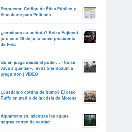
Propuesta: Código de Ética Público y
Vinculante para Políticos
¿terminará su periodo? Keiko Fujimori
juró este 28 de julio como presidenta
de Perú
Quien juzga desde el poder… «No se
vaya a quemar», revira Sheinbaum a
preguntón | VIDEO
¿Justicia o cortina de humo? El caso
Ruffo en medio de la crisis de Morena
Aquametrajes, mientras las aguas
negras corren de verdad