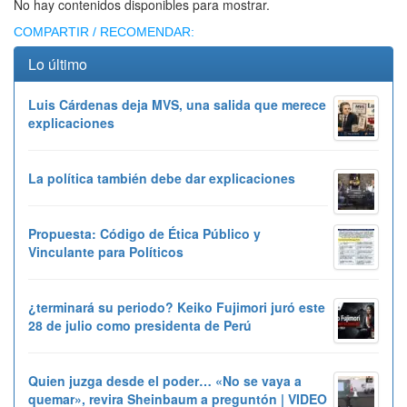
No hay contenidos disponibles para mostrar.
COMPARTIR / RECOMENDAR:
Lo último
Luis Cárdenas deja MVS, una salida que merece
explicaciones
La política también debe dar explicaciones
Propuesta: Código de Ética Público y
Vinculante para Políticos
¿terminará su periodo? Keiko Fujimori juró este
28 de julio como presidenta de Perú
Quien juzga desde el poder… «No se vaya a
quemar», revira Sheinbaum a preguntón | VIDEO