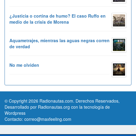
¿Justicia o cortina de humo? El caso Ruffo en
medio de la crisis de Morena
Aquametrajes, mientras las aguas negras corren
de verdad
No me olviden
© Copyright 2026 Radionautas.com. Derechos Reservados,
Desarrollado por Radionautas.org con la tecnología de
Wordpress
Contacto:
correo@maxfeeling.com