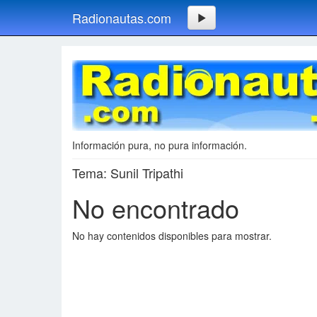
Radionautas.com
Información pura, no pura información.
Tema: Sunil Tripathi
No encontrado
No hay contenidos disponibles para mostrar.