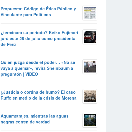
Propuesta: Código de Ética Público y
Vinculante para Políticos
¿terminará su periodo? Keiko Fujimori
juró este 28 de julio como presidenta
de Perú
Quien juzga desde el poder… «No se
vaya a quemar», revira Sheinbaum a
preguntón | VIDEO
¿Justicia o cortina de humo? El caso
Ruffo en medio de la crisis de Morena
Aquametrajes, mientras las aguas
negras corren de verdad