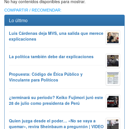
No hay contenidos disponibles para mostrar.
COMPARTIR / RECOMENDAR:
Lo último
Luis Cárdenas deja MVS, una salida que merece
explicaciones
La política también debe dar explicaciones
Propuesta: Código de Ética Público y
Vinculante para Políticos
¿terminará su periodo? Keiko Fujimori juró este
28 de julio como presidenta de Perú
Quien juzga desde el poder… «No se vaya a
quemar», revira Sheinbaum a preguntón | VIDEO