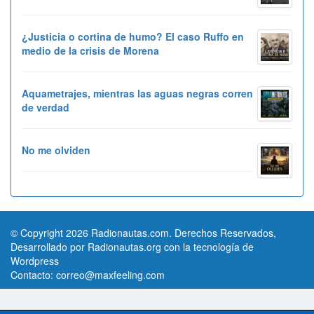
¿Justicia o cortina de humo? El caso Ruffo en
medio de la crisis de Morena
Aquametrajes, mientras las aguas negras corren
de verdad
No me olviden
© Copyright 2026 Radionautas.com. Derechos Reservados,
Desarrollado por Radionautas.org con la tecnología de
Wordpress
Contacto:
correo@maxfeeling.com