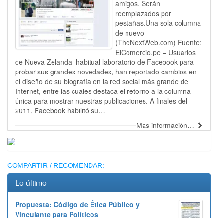
amigos. Serán
reemplazados por
pestañas.Una sola columna
de nuevo.
(TheNextWeb.com) Fuente:
ElComercio.pe – Usuarios
de Nueva Zelanda, habitual laboratorio de Facebook para
probar sus grandes novedades, han reportado cambios en
el diseño de su biografía en la red social más grande de
Internet, entre las cuales destaca el retorno a la columna
única para mostrar nuestras publicaciones. A finales del
2011, Facebook habilitó su…
Mas información…
Publicidad
COMPARTIR / RECOMENDAR:
Lo último
Propuesta: Código de Ética Público y
Vinculante para Políticos