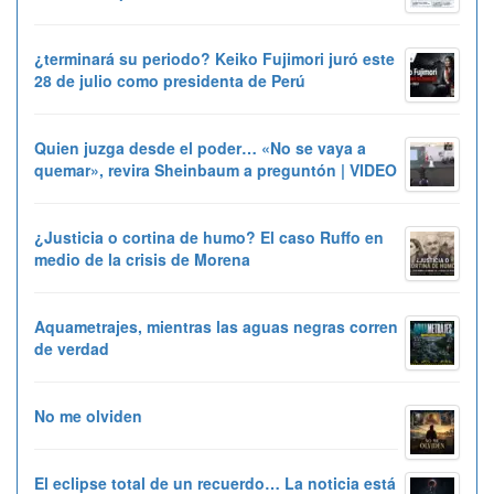
¿terminará su periodo? Keiko Fujimori juró este
28 de julio como presidenta de Perú
Quien juzga desde el poder… «No se vaya a
quemar», revira Sheinbaum a preguntón | VIDEO
¿Justicia o cortina de humo? El caso Ruffo en
medio de la crisis de Morena
Aquametrajes, mientras las aguas negras corren
de verdad
No me olviden
El eclipse total de un recuerdo… La noticia está