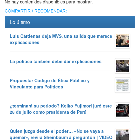
No hay contenidos disponibles para mostrar.
COMPARTIR / RECOMENDAR:
Lo último
Luis Cárdenas deja MVS, una salida que merece
explicaciones
La política también debe dar explicaciones
Propuesta: Código de Ética Público y
Vinculante para Políticos
¿terminará su periodo? Keiko Fujimori juró este
28 de julio como presidenta de Perú
Quien juzga desde el poder… «No se vaya a
quemar», revira Sheinbaum a preguntón | VIDEO