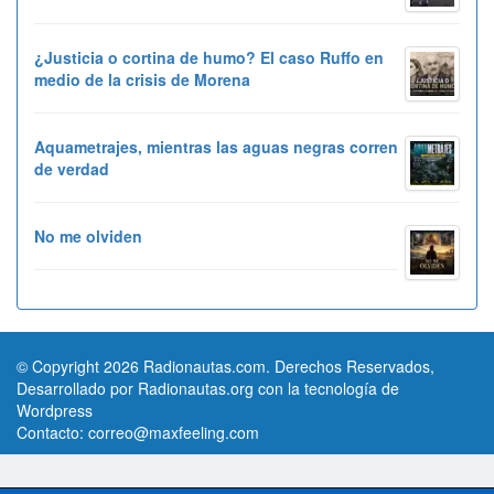
¿Justicia o cortina de humo? El caso Ruffo en
medio de la crisis de Morena
Aquametrajes, mientras las aguas negras corren
de verdad
No me olviden
© Copyright 2026 Radionautas.com. Derechos Reservados,
Desarrollado por Radionautas.org con la tecnología de
Wordpress
Contacto:
correo@maxfeeling.com