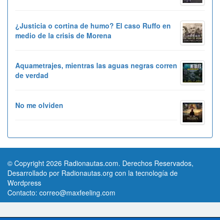
¿Justicia o cortina de humo? El caso Ruffo en
medio de la crisis de Morena
Aquametrajes, mientras las aguas negras corren
de verdad
No me olviden
© Copyright 2026 Radionautas.com. Derechos Reservados,
Desarrollado por Radionautas.org con la tecnología de
Wordpress
Contacto:
correo@maxfeeling.com