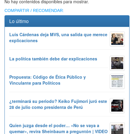
No hay contenidos disponibles para mostrar.
COMPARTIR / RECOMENDAR:
Lo último
Luis Cárdenas deja MVS, una salida que merece
explicaciones
La política también debe dar explicaciones
Propuesta: Código de Ética Público y
Vinculante para Políticos
¿terminará su periodo? Keiko Fujimori juró este
28 de julio como presidenta de Perú
Quien juzga desde el poder… «No se vaya a
quemar», revira Sheinbaum a preguntón | VIDEO