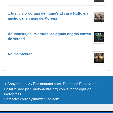
¿Justicia o cortina de humo? El caso Ruffo en
medio de la crisis de Morena
Aquametrajes, mientras las aguas negras corren
de verdad
No me olviden
© Copyright 2026 Radionautas.com. Derechos Reservados,
Desarrollado por Radionautas.org con la tecnología de
Wordpress
Contacto:
correo@maxfeeling.com