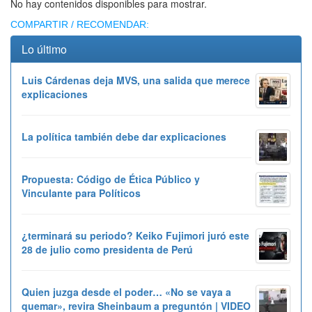
No hay contenidos disponibles para mostrar.
COMPARTIR / RECOMENDAR:
Lo último
Luis Cárdenas deja MVS, una salida que merece
explicaciones
La política también debe dar explicaciones
Propuesta: Código de Ética Público y
Vinculante para Políticos
¿terminará su periodo? Keiko Fujimori juró este
28 de julio como presidenta de Perú
Quien juzga desde el poder… «No se vaya a
quemar», revira Sheinbaum a preguntón | VIDEO