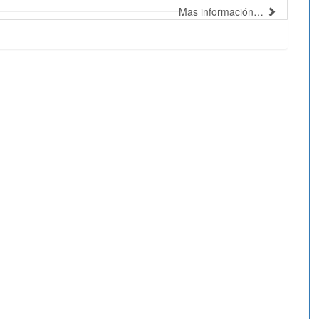
Mas información…
Publicidad