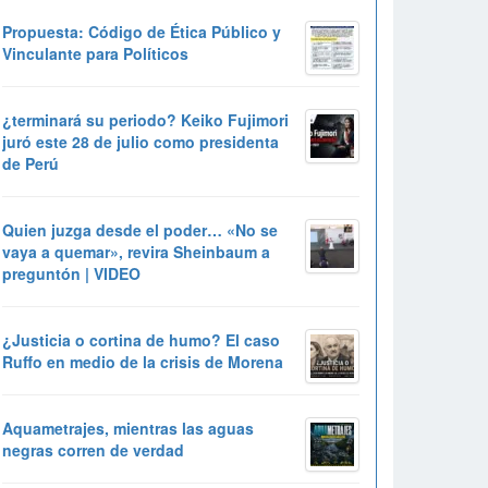
Propuesta: Código de Ética Público y
Vinculante para Políticos
¿terminará su periodo? Keiko Fujimori
juró este 28 de julio como presidenta
de Perú
Quien juzga desde el poder… «No se
vaya a quemar», revira Sheinbaum a
preguntón | VIDEO
¿Justicia o cortina de humo? El caso
Ruffo en medio de la crisis de Morena
Aquametrajes, mientras las aguas
negras corren de verdad