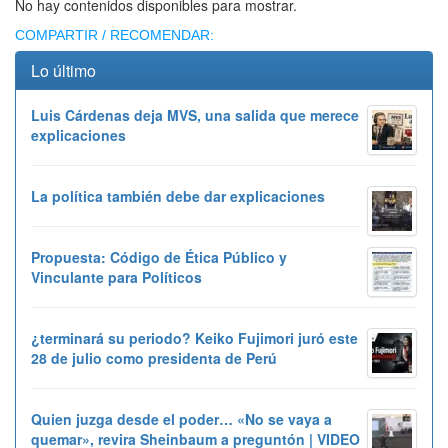
No hay contenidos disponibles para mostrar.
COMPARTIR / RECOMENDAR:
Lo último
Luis Cárdenas deja MVS, una salida que merece
explicaciones
La política también debe dar explicaciones
Propuesta: Código de Ética Público y
Vinculante para Políticos
¿terminará su periodo? Keiko Fujimori juró este
28 de julio como presidenta de Perú
Quien juzga desde el poder… «No se vaya a
quemar», revira Sheinbaum a preguntón | VIDEO