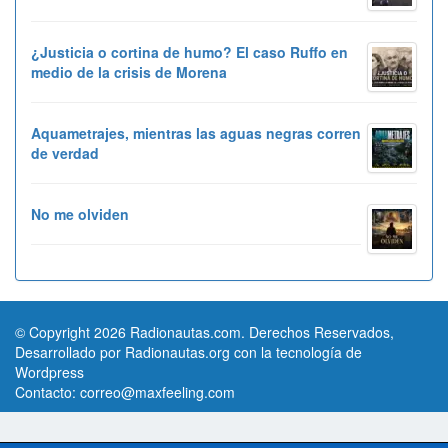
¿Justicia o cortina de humo? El caso Ruffo en
medio de la crisis de Morena
Aquametrajes, mientras las aguas negras corren
de verdad
No me olviden
© Copyright 2026 Radionautas.com. Derechos Reservados,
Desarrollado por Radionautas.org con la tecnología de
Wordpress
Contacto:
correo@maxfeeling.com