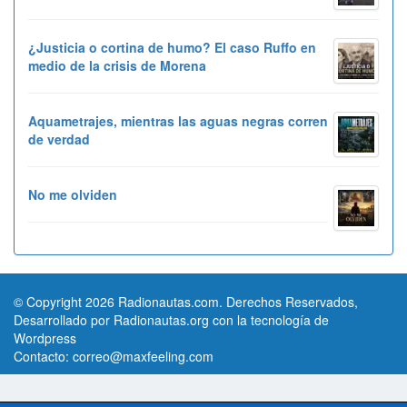
¿Justicia o cortina de humo? El caso Ruffo en
medio de la crisis de Morena
Aquametrajes, mientras las aguas negras corren
de verdad
No me olviden
© Copyright 2026 Radionautas.com. Derechos Reservados,
Desarrollado por Radionautas.org con la tecnología de
Wordpress
Contacto:
correo@maxfeeling.com