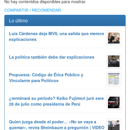
No hay contenidos disponibles para mostrar.
COMPARTIR / RECOMENDAR:
Lo último
Luis Cárdenas deja MVS, una salida que merece
explicaciones
La política también debe dar explicaciones
Propuesta: Código de Ética Público y
Vinculante para Políticos
¿terminará su periodo? Keiko Fujimori juró este
28 de julio como presidenta de Perú
Quien juzga desde el poder… «No se vaya a
quemar», revira Sheinbaum a preguntón | VIDEO